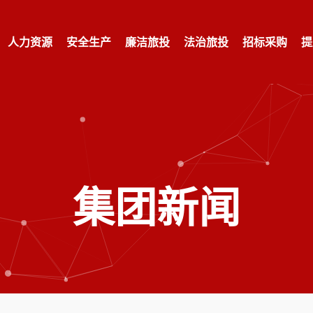
人力资源
安全生产
廉洁旅投
法治旅投
招标采购
提
集团新闻