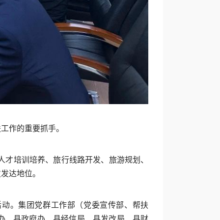
扶工作的重要抓手。
能人才培训培养、旅行线路开发、旅游规划、
欠发达地位。
活动。集团党群工作部（党委宣传部、帮扶
办、县政府办、县经信局、县发改局、县财