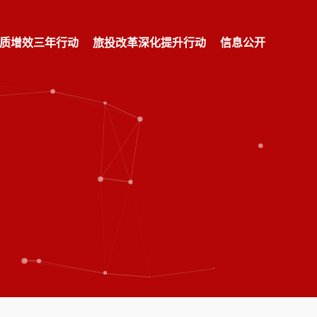
质增效三年行动
旅投改革深化提升行动
信息公开