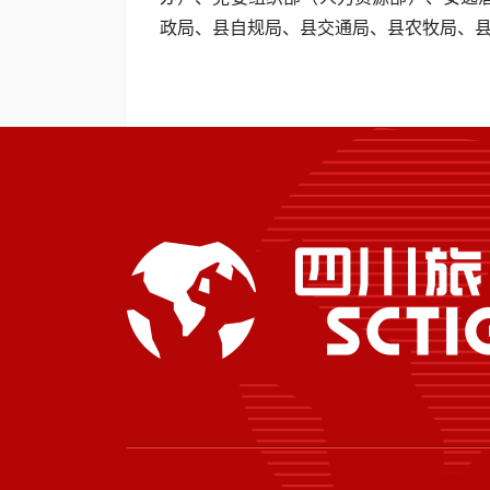
政局、县自规局、县交通局、县农牧局、