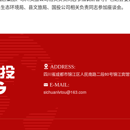
县生态环境局、县文旅局、国投公司相关负责同志参加座谈会。
ADDRESS:
四川省成都市锦江区人民南路二段80号锦江宾馆
E-MAIL:
sichuanlvtou@163.com